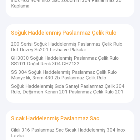
Inox 403 904l Inox Sac 2000mm 304 Paslanmaz 2b
Kaplama
Soğuk Haddelenmiş Paslanmaz Çelik Rulo
200 Serisi Soğuk Haddelenmiş Paslanmaz Çelik Rulo
Üst Düzey Ss201 Levha ve Plakalar
GH3030 Soğuk Haddelenmiş Paslanmaz Çelik Rulo
SS201 Doğal Renk 304 GH2132
SS 304 Soğuk Haddelenmiş Paslanmaz Çelik Rulo
Manyetik, 3mm 430 2b Paslanmaz Çelik Rulo
Soğuk Haddelenmiş Gıda Sanayi Paslanmaz Çelik 304
Rulo, Değirmen Kenarı 201 Paslanmaz Çelik Rulo 201
Sıcak Haddelenmiş Paslanmaz Sac
Cilalı 316 Paslanmaz Sac Sıcak Haddelenmiş 304 Inox
Levha