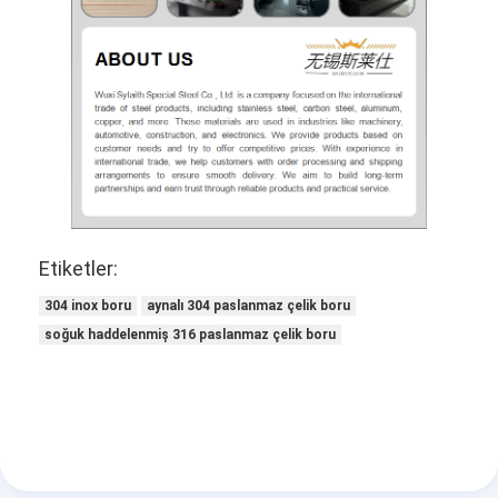
Etiketler:
304 inox boru
aynalı 304 paslanmaz çelik boru
soğuk haddelenmiş 316 paslanmaz çelik boru