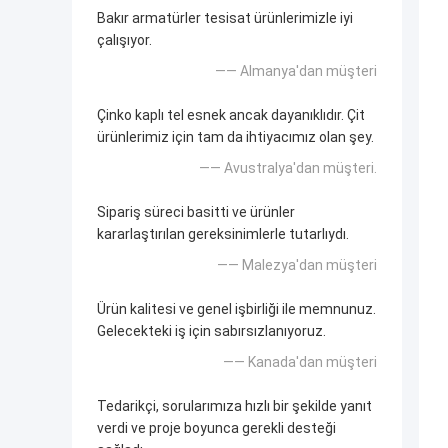
Bakır armatürler tesisat ürünlerimizle iyi
çalışıyor.
—— Almanya'dan müşteri
Çinko kaplı tel esnek ancak dayanıklıdır. Çit
ürünlerimiz için tam da ihtiyacımız olan şey.
—— Avustralya'dan müşteri.
Sipariş süreci basitti ve ürünler
kararlaştırılan gereksinimlerle tutarlıydı.
—— Malezya'dan müşteri
Ürün kalitesi ve genel işbirliği ile memnunuz.
Gelecekteki iş için sabırsızlanıyoruz.
—— Kanada'dan müşteri
Tedarikçi, sorularımıza hızlı bir şekilde yanıt
verdi ve proje boyunca gerekli desteği