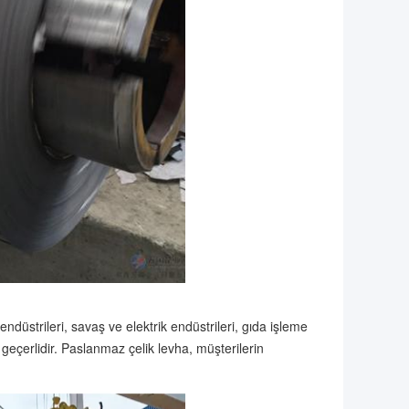
ndüstrileri, savaş ve elektrik endüstrileri, gıda işleme
geçerlidir. Paslanmaz çelik levha, müşterilerin