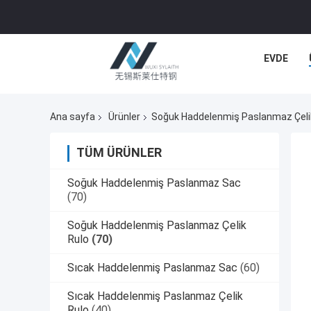
EVDE
Ana sayfa
Ürünler
Soğuk Haddelenmiş Paslanmaz Çeli
TÜM ÜRÜNLER
Soğuk Haddelenmiş Paslanmaz Sac
(70)
Soğuk Haddelenmiş Paslanmaz Çelik
Rulo
(70)
Sıcak Haddelenmiş Paslanmaz Sac
(60)
Sıcak Haddelenmiş Paslanmaz Çelik
Rulo
(40)