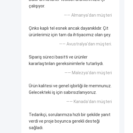
çalışıyor.
—— Almanya'dan müşteri
Çinko kaplı tel esnek ancak dayanıklıdır. Çit
ürünlerimiz için tam da ihtiyacımız olan şey.
—— Avustralya'dan müşteri.
Sipariş süreci basitti ve ürünler
kararlaştırılan gereksinimlerle tutarlıydı.
—— Malezya'dan müşteri
Ürün kalitesi ve genel işbirliği ile memnunuz.
Gelecekteki iş için sabırsızlanıyoruz.
—— Kanada'dan müşteri
Tedarikçi, sorularımıza hızlı bir şekilde yanıt
verdi ve proje boyunca gerekli desteği
sağladı.