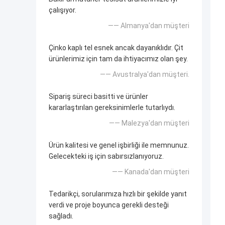
çalışıyor.
—— Almanya'dan müşteri
Çinko kaplı tel esnek ancak dayanıklıdır. Çit
ürünlerimiz için tam da ihtiyacımız olan şey.
—— Avustralya'dan müşteri.
Sipariş süreci basitti ve ürünler
kararlaştırılan gereksinimlerle tutarlıydı.
—— Malezya'dan müşteri
Ürün kalitesi ve genel işbirliği ile memnunuz.
Gelecekteki iş için sabırsızlanıyoruz.
—— Kanada'dan müşteri
Tedarikçi, sorularımıza hızlı bir şekilde yanıt
verdi ve proje boyunca gerekli desteği
sağladı.