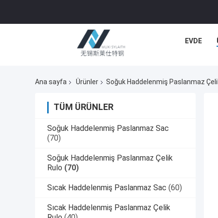
EVDE
Ana sayfa
Ürünler
Soğuk Haddelenmiş Paslanmaz Çeli
TÜM ÜRÜNLER
Soğuk Haddelenmiş Paslanmaz Sac
(70)
Soğuk Haddelenmiş Paslanmaz Çelik
Rulo
(70)
Sıcak Haddelenmiş Paslanmaz Sac
(60)
Sıcak Haddelenmiş Paslanmaz Çelik
Rulo
(40)